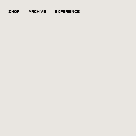
SHOP
ARCHIVE
EXPERIENCE