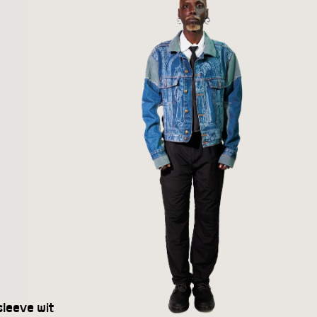
leeve wit